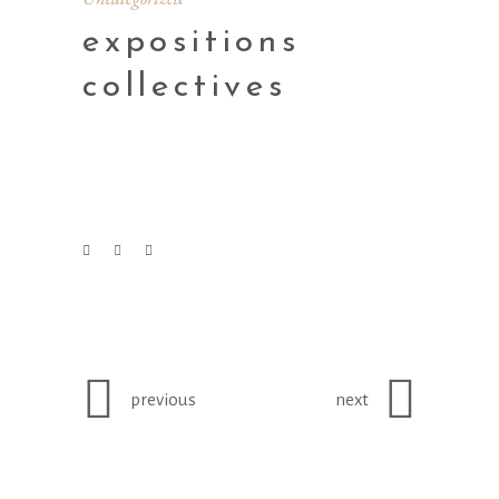
expositions
collectives
previous
next