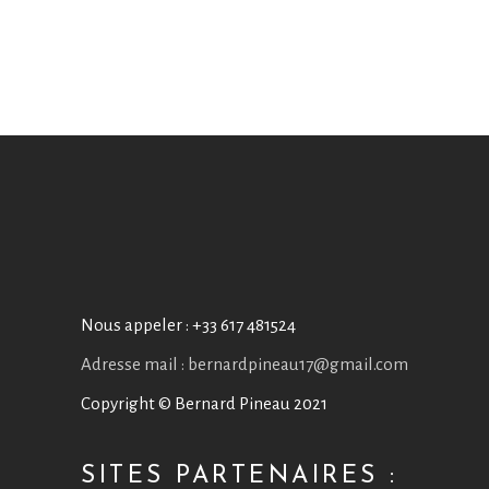
Nous appeler :
+33 617 481524
Adresse mail : bernardpineau17@gmail.com
Copyright © Bernard Pineau 2021
SITES PARTENAIRES :