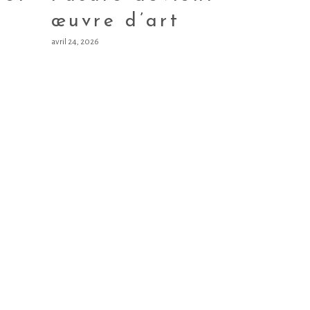
œuvre d’art
avril 24, 2026