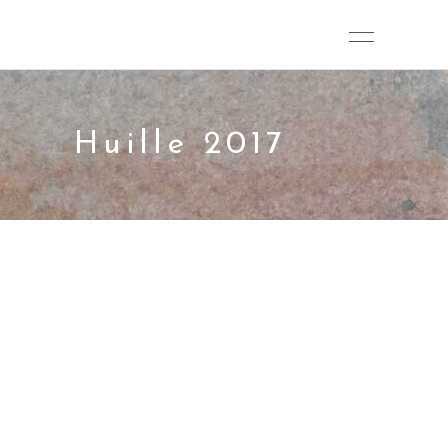
Huille 2017