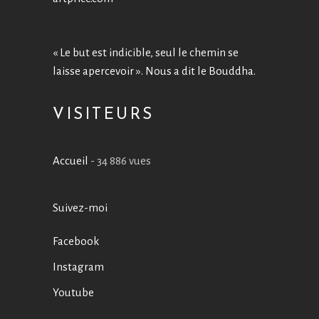
« Le but est indicible, seul le chemin se
laisse apercevoir ». Nous a dit le Bouddha.
VISITEURS
Accueil
- 34 886 vues
Suivez-moi
Facebook
Instagram
Youtube