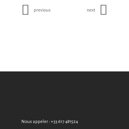
previous
next
Nous appeler :
+33 617 481524