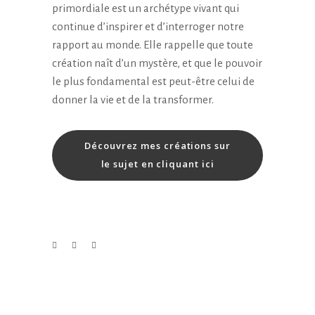
primordiale est un archétype vivant qui
continue d’inspirer et d’interroger notre
rapport au monde. Elle rappelle que toute
création naît d’un mystère, et que le pouvoir
le plus fondamental est peut-être celui de
donner la vie et de la transformer.
Découvrez mes créations sur
le sujet en cliquant ici