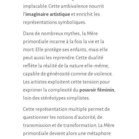
implacable. Cette ambivalence nourrit
l’
imaginaire artistique
et enrichit les
représentations symboliques.
Dans de nombreux mythes, la Mère
primordiale incarne à la fois la vie et la
mort. Elle protège ses enfants, mais elle
peut aussi les reprendre. Cette dualité
reflète la réalité de la nature elle-même,
capable de générosité comme de violence.
Les artistes exploitent cette tension pour
exprimer la complexité du
pouvoir féminin
,
loin des stéréotypes simplistes.
Cette représentation multiple permet de
questionner les notions d’autorité, de
transmission et de transformation. La Mère
primordiale devient alors une métaphore