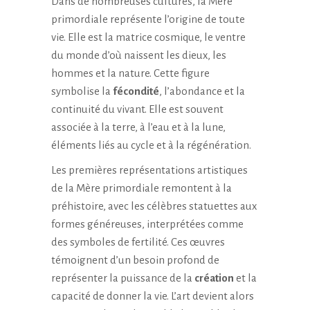
Dans de nombreuses cultures, la Mère
primordiale représente l’origine de toute
vie. Elle est la matrice cosmique, le ventre
du monde d’où naissent les dieux, les
hommes et la nature. Cette figure
symbolise la
fécondité
, l’abondance et la
continuité du vivant. Elle est souvent
associée à la terre, à l’eau et à la lune,
éléments liés au cycle et à la régénération.
Les premières représentations artistiques
de la Mère primordiale remontent à la
préhistoire, avec les célèbres statuettes aux
formes généreuses, interprétées comme
des symboles de fertilité. Ces œuvres
témoignent d’un besoin profond de
représenter la puissance de la
création
et la
capacité de donner la vie. L’art devient alors