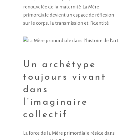
renouvelée de la maternité. La Mère
primordiale devient un espace de réflexion
sur le corps, la transmission et l’identité.
Un archétype
toujours vivant
dans
l’imaginaire
collectif
La force de la Mère primordiale réside dans