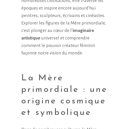
nombreuses civilisations, elle traverse les
époques et inspire encore aujourd’hui
peintres, sculpteurs, écrivains et cinéastes.
Explorer les figures de la Mère primordiale,
c’est plonger au cœur de l’
imaginaire
artistique
universel et comprendre
comment le pouvoir créateur féminin
façonne notre vision du monde.
La Mère
primordiale : une
origine cosmique
et symbolique