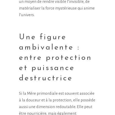
un moyen de rendre visible l’invisible, de
matérialiser la force mystérieuse qui anime
l’univers.
Une figure
ambivalente :
entre protection
et puissance
destructrice
Si la Mère primordiale est souvent associée
à la douceur et à la protection, elle possède
aussi une dimension redoutable. Elle peut
être nourricière, mais également