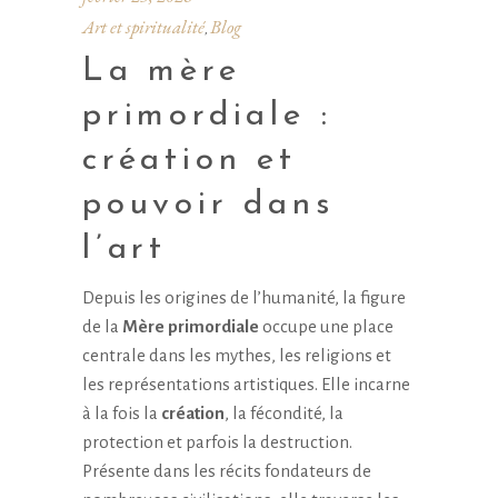
Art et spiritualité
Blog
,
La mère
primordiale :
création et
pouvoir dans
l’art
Depuis les origines de l’humanité, la figure
de la
Mère primordiale
occupe une place
centrale dans les mythes, les religions et
les représentations artistiques. Elle incarne
à la fois la
création
, la fécondité, la
protection et parfois la destruction.
Présente dans les récits fondateurs de