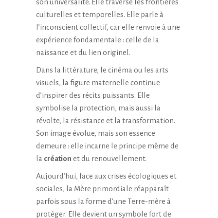
son universalité. Elle traverse les frontières
culturelles et temporelles. Elle parle à
l’inconscient collectif, car elle renvoie à une
expérience fondamentale : celle de la
naissance et du lien originel.
Dans la littérature, le cinéma ou les arts
visuels, la figure maternelle continue
d’inspirer des récits puissants. Elle
symbolise la protection, mais aussi la
révolte, la résistance et la transformation.
Son image évolue, mais son essence
demeure : elle incarne le principe même de
la
création
et du renouvellement.
Aujourd’hui, face aux crises écologiques et
sociales, la Mère primordiale réapparaît
parfois sous la forme d’une Terre-mère à
protéger. Elle devient un symbole fort de