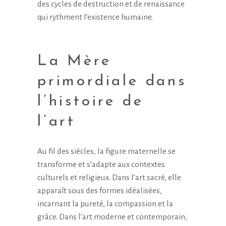
des cycles de destruction et de renaissance
qui rythment l’existence humaine.
La Mère
primordiale dans
l’histoire de
l’art
Au fil des siècles, la figure maternelle se
transforme et s’adapte aux contextes
culturels et religieux. Dans l’art sacré, elle
apparaît sous des formes idéalisées,
incarnant la pureté, la compassion et la
grâce. Dans l’art moderne et contemporain,