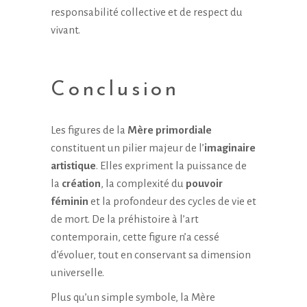
responsabilité collective et de respect du
vivant.
Conclusion
Les figures de la
Mère primordiale
constituent un pilier majeur de l’
imaginaire
artistique
. Elles expriment la puissance de
la
création
, la complexité du
pouvoir
féminin
et la profondeur des cycles de vie et
de mort. De la préhistoire à l’art
contemporain, cette figure n’a cessé
d’évoluer, tout en conservant sa dimension
universelle.
Plus qu’un simple symbole, la Mère