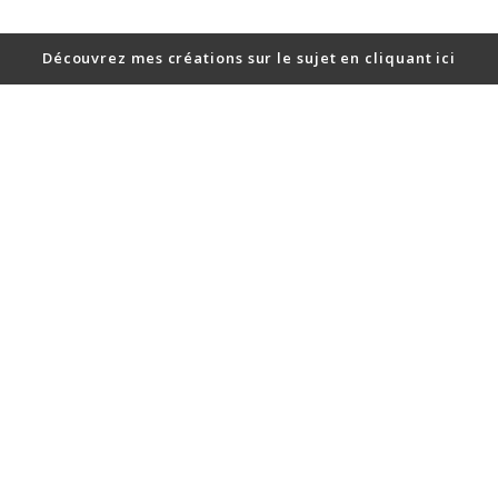
Découvrez mes créations sur le sujet en cliquant ici