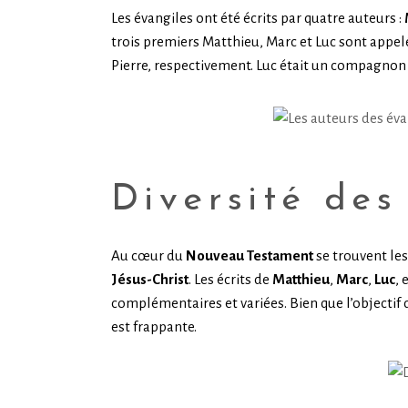
Les évangiles ont été écrits par quatre auteurs :
trois premiers Matthieu, Marc et Luc sont appel
Pierre, respectivement. Luc était un compagnon 
Diversité des
Au cœur du
Nouveau Testament
se trouvent les
Jésus-Christ
. Les écrits de
Matthieu
,
Marc
,
Luc
, 
complémentaires et variées. Bien que l’objectif d
est frappante.