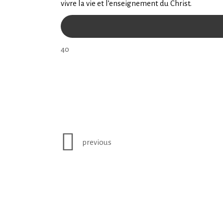
vivre la vie et l’enseignement du Christ.
4o
previous