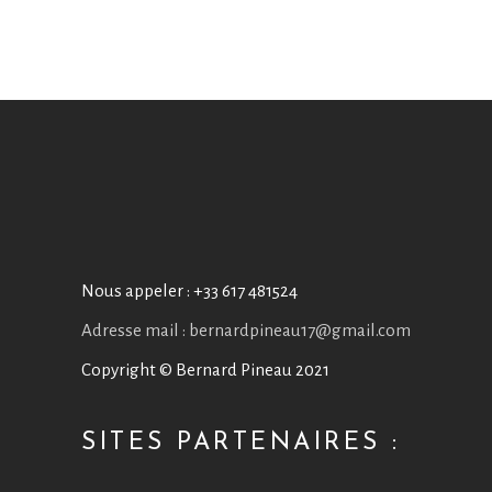
Nous appeler :
+33 617 481524
Adresse mail : bernardpineau17@gmail.com
Copyright © Bernard Pineau 2021
SITES PARTENAIRES :