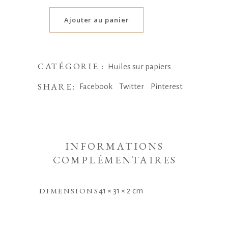
Ajouter au panier
CATÉGORIE :
Huiles sur papiers
SHARE:
Facebook
Twitter
Pinterest
INFORMATIONS
COMPLÉMENTAIRES
DIMENSIONS
41 × 31 × 2 cm