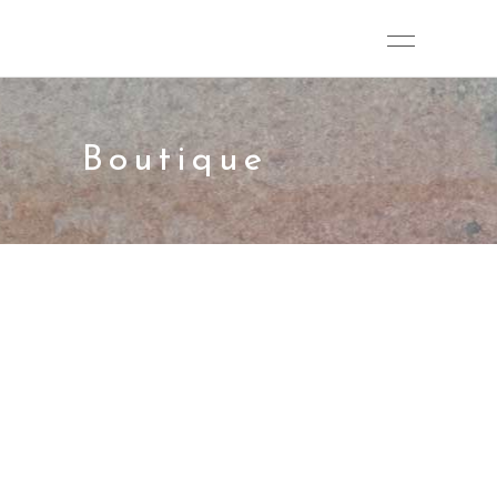
Boutique