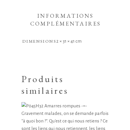
INFORMATIONS
COMPLÉMENTAIRES
DIMENSIONS
2 × 31 × 41 cm
Produits
similaires