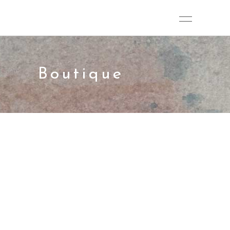
Boutique