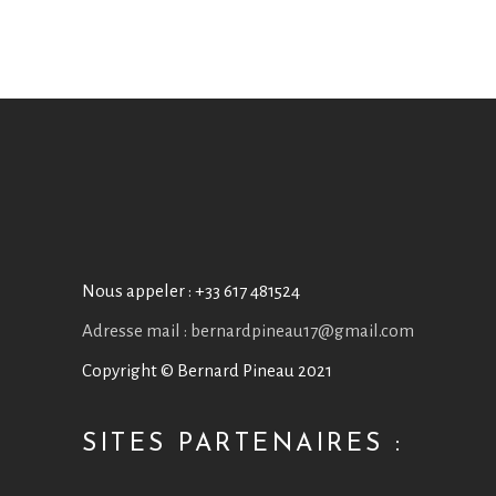
Nous appeler :
+33 617 481524
Adresse mail : bernardpineau17@gmail.com
Copyright © Bernard Pineau 2021
SITES PARTENAIRES :