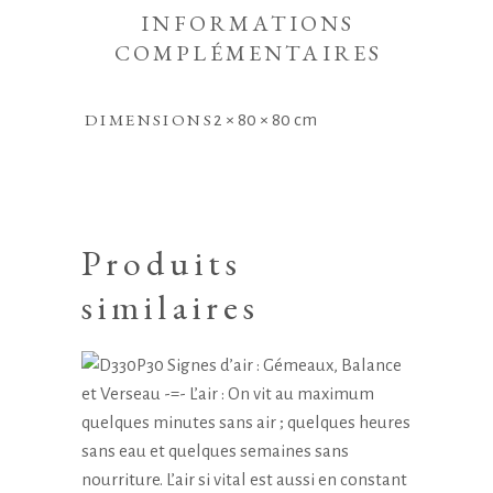
INFORMATIONS
COMPLÉMENTAIRES
DIMENSIONS
2 × 80 × 80 cm
Produits
similaires