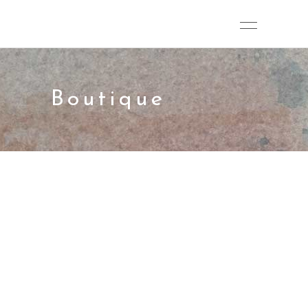
Boutique