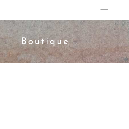
Boutique