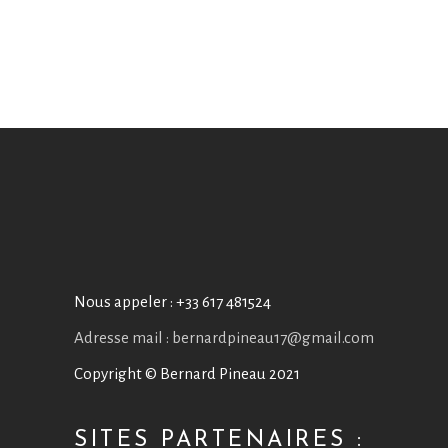
Nous appeler :
+33 617 481524
Adresse mail : bernardpineau17@gmail.com
Copyright © Bernard Pineau 2021
SITES PARTENAIRES :