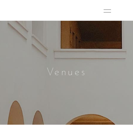
Venues