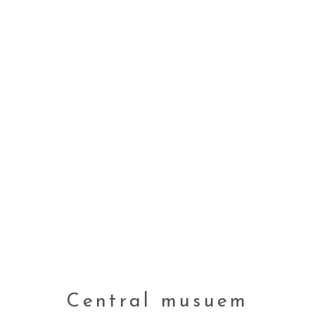
Central musuem