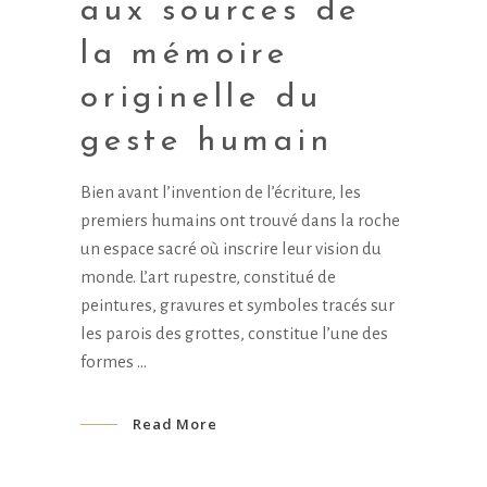
aux sources de
la mémoire
originelle du
geste humain
Bien avant l’invention de l’écriture, les
premiers humains ont trouvé dans la roche
un espace sacré où inscrire leur vision du
monde. L’art rupestre, constitué de
peintures, gravures et symboles tracés sur
les parois des grottes, constitue l’une des
formes
Read More