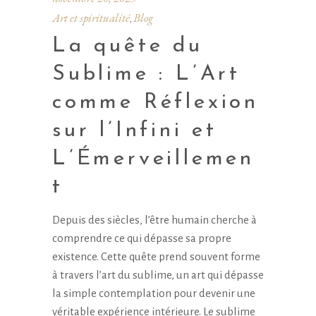
Art et spiritualité
Blog
,
La quête du
Sublime : L’Art
comme Réflexion
sur l’Infini et
L’Émerveillemen
t
Depuis des siècles, l’être humain cherche à
comprendre ce qui dépasse sa propre
existence. Cette quête prend souvent forme
à travers l’art du sublime, un art qui dépasse
la simple contemplation pour devenir une
véritable expérience intérieure. Le sublime