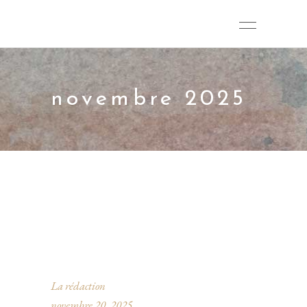
novembre 2025
La rédaction
novembre 20, 2025