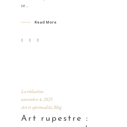
se
Read More
La rédaction
novembre 4, 2025
Art et spiritualité
Blog
,
Art rupestre :